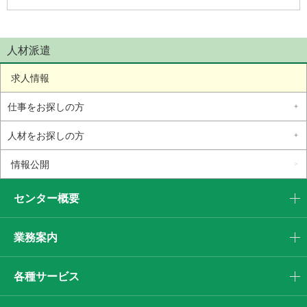
人材派遣
求人情報
仕事をお探しの方
人材をお探しの方
情報公開
センター概要
業務案内
各種サービス